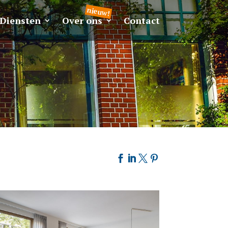
Diensten
Over ons
Contact