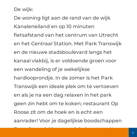
De wijk:
De woning ligt aan de rand van de wijk
Kanaleneiland en op 10 minuten
fietsafstand van het centrum van Utrecht
en het Centraal Station. Met Park Transwijk
en de nieuwe stadsboulevard langs het
kanaal vlakbij, is er voldoende groen voor
een wandeling of je wekelijkse
hardlooprondje. In de zomer is het Park
Transwijk een ideale plek om te vertoeven
en als je na een dag relaxen in het park
geen zin hebt om te koken; restaurant Op
Roose zit om de hoek en is echt een
aanrader! Voor je dagelijkse boodschappen
fiets of wandel je naar winkelcentrum Nova