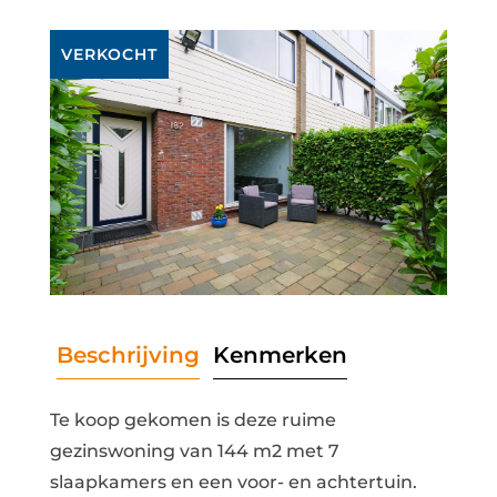
VERKOCHT
Beschrijving
Kenmerken
Te koop gekomen is deze ruime
gezinswoning van 144 m2 met 7
slaapkamers en een voor- en achtertuin.