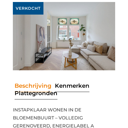
VERKOCHT
Beschrijving
Kenmerken
Plattegronden
INSTAPKLAAR WONEN IN DE
BLOEMENBUURT – VOLLEDIG
GERENOVEERD, ENERGIELABEL A