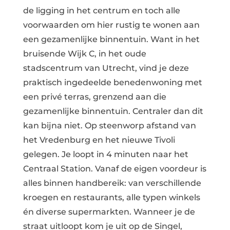
de ligging in het centrum en toch alle
voorwaarden om hier rustig te wonen aan
een gezamenlijke binnentuin. Want in het
bruisende Wijk C, in het oude
stadscentrum van Utrecht, vind je deze
praktisch ingedeelde benedenwoning met
een privé terras, grenzend aan die
gezamenlijke binnentuin. Centraler dan dit
kan bijna niet. Op steenworp afstand van
het Vredenburg en het nieuwe Tivoli
gelegen. Je loopt in 4 minuten naar het
Centraal Station. Vanaf de eigen voordeur is
alles binnen handbereik: van verschillende
kroegen en restaurants, alle typen winkels
én diverse supermarkten. Wanneer je de
straat uitloopt kom je uit op de Singel,