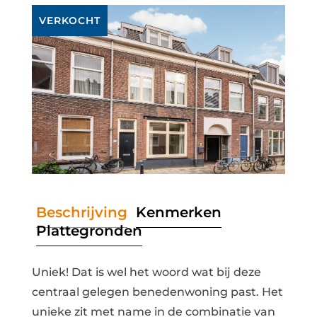
VERKOCHT
Beschrijving
Kenmerken
Plattegronden
Uniek! Dat is wel het woord wat bij deze
centraal gelegen benedenwoning past. Het
unieke zit met name in de combinatie van