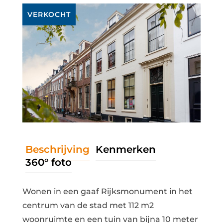
VERKOCHT
Beschrijving
Kenmerken
360° foto
Wonen in een gaaf Rijksmonument in het
centrum van de stad met 112 m2
woonruimte en een tuin van bijna 10 meter