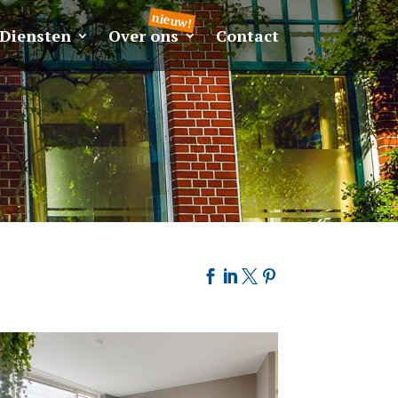
Diensten
Over ons
Contact