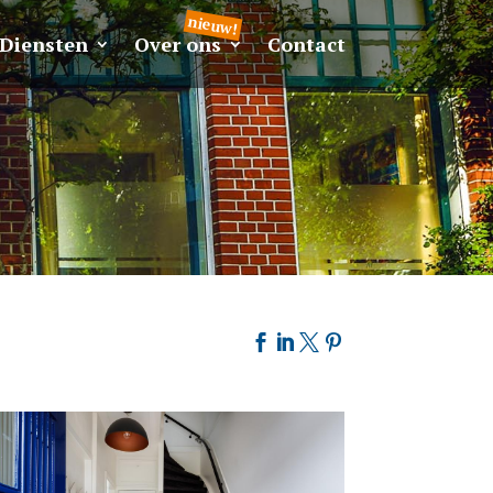
Diensten
Over ons
Contact