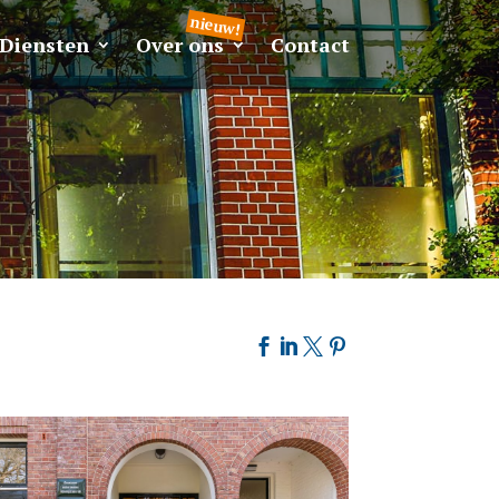
Diensten
Over ons
Contact