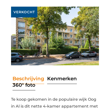
VERKOCHT
Beschrijving
Kenmerken
360° foto
Te koop gekomen in de populaire wijk Oog
in Al is dit nette 4-kamer appartement met