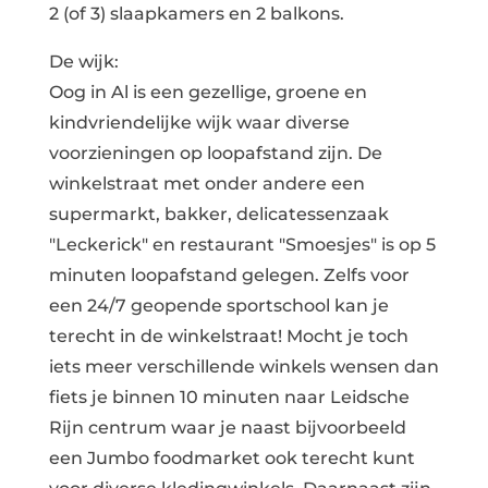
2 (of 3) slaapkamers en 2 balkons.
De wijk:
Oog in Al is een gezellige, groene en
kindvriendelijke wijk waar diverse
voorzieningen op loopafstand zijn. De
winkelstraat met onder andere een
supermarkt, bakker, delicatessenzaak
"Leckerick" en restaurant "Smoesjes" is op 5
minuten loopafstand gelegen. Zelfs voor
een 24/7 geopende sportschool kan je
terecht in de winkelstraat! Mocht je toch
iets meer verschillende winkels wensen dan
fiets je binnen 10 minuten naar Leidsche
Rijn centrum waar je naast bijvoorbeeld
een Jumbo foodmarket ook terecht kunt