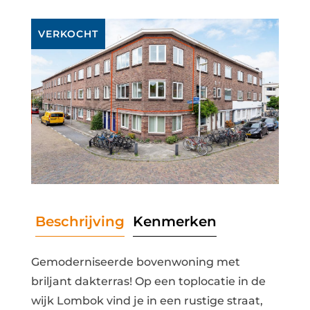
VERKOCHT
Beschrijving
Kenmerken
Gemoderniseerde bovenwoning met
briljant dakterras! Op een toplocatie in de
wijk Lombok vind je in een rustige straat,