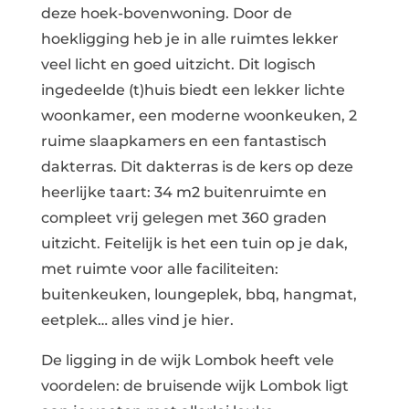
deze hoek-bovenwoning. Door de
hoekligging heb je in alle ruimtes lekker
veel licht en goed uitzicht. Dit logisch
ingedeelde (t)huis biedt een lekker lichte
woonkamer, een moderne woonkeuken, 2
ruime slaapkamers en een fantastisch
dakterras. Dit dakterras is de kers op deze
heerlijke taart: 34 m2 buitenruimte en
compleet vrij gelegen met 360 graden
uitzicht. Feitelijk is het een tuin op je dak,
met ruimte voor alle faciliteiten:
buitenkeuken, loungeplek, bbq, hangmat,
eetplek… alles vind je hier.
De ligging in de wijk Lombok heeft vele
voordelen: de bruisende wijk Lombok ligt