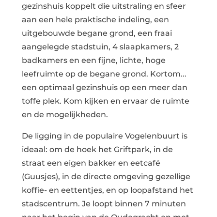
gezinshuis koppelt die uitstraling en sfeer
aan een hele praktische indeling, een
uitgebouwde begane grond, een fraai
aangelegde stadstuin, 4 slaapkamers, 2
badkamers en een fijne, lichte, hoge
leefruimte op de begane grond. Kortom...
een optimaal gezinshuis op een meer dan
toffe plek. Kom kijken en ervaar de ruimte
en de mogelijkheden.
De ligging in de populaire Vogelenbuurt is
ideaal: om de hoek het Griftpark, in de
straat een eigen bakker en eetcafé
(Guusjes), in de directe omgeving gezellige
koffie- en eettentjes, en op loopafstand het
stadscentrum. Je loopt binnen 7 minuten