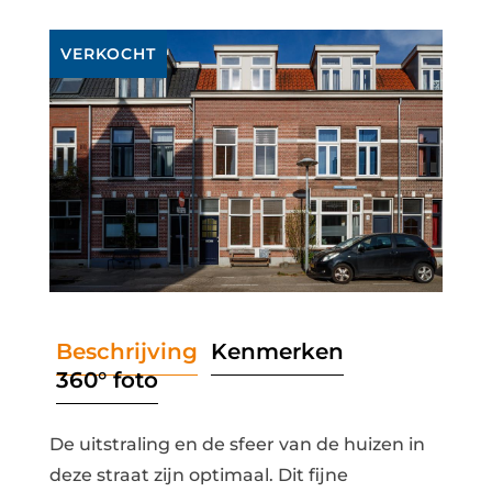
VERKOCHT
Beschrijving
Kenmerken
360° foto
De uitstraling en de sfeer van de huizen in
deze straat zijn optimaal. Dit fijne