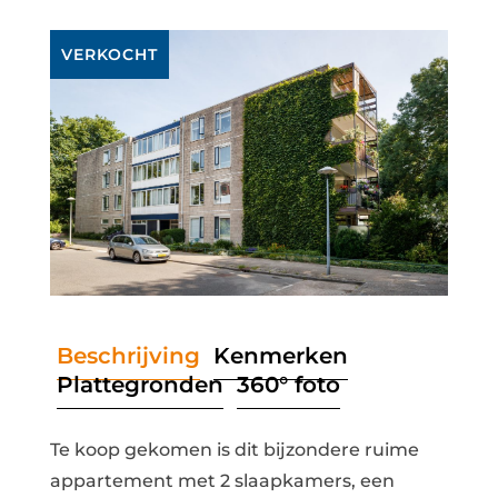
VERKOCHT
Beschrijving
Kenmerken
Plattegronden
360° foto
Te koop gekomen is dit bijzondere ruime
appartement met 2 slaapkamers, een