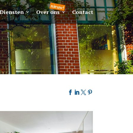
Diensten
Over ons
Contact