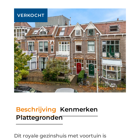
VERKOCHT
Beschrijving
Kenmerken
Plattegronden
Dit royale gezinshuis met voortuin is