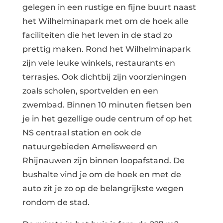
gelegen in een rustige en fijne buurt naast
het Wilhelminapark met om de hoek alle
faciliteiten die het leven in de stad zo
prettig maken. Rond het Wilhelminapark
zijn vele leuke winkels, restaurants en
terrasjes. Ook dichtbij zijn voorzieningen
zoals scholen, sportvelden en een
zwembad. Binnen 10 minuten fietsen ben
je in het gezellige oude centrum of op het
NS centraal station en ook de
natuurgebieden Amelisweerd en
Rhijnauwen zijn binnen loopafstand. De
bushalte vind je om de hoek en met de
auto zit je zo op de belangrijkste wegen
rondom de stad.