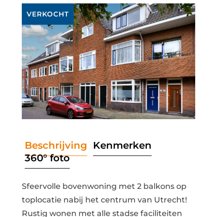
VERKOCHT
Beschrijving
Kenmerken
360° foto
Sfeervolle bovenwoning met 2 balkons op
toplocatie nabij het centrum van Utrecht!
Rustig wonen met alle stadse faciliteiten