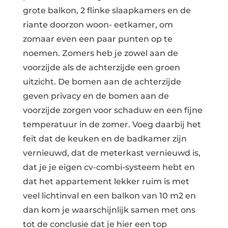
grote balkon, 2 flinke slaapkamers en de
riante doorzon woon- eetkamer, om
zomaar even een paar punten op te
noemen. Zomers heb je zowel aan de
voorzijde als de achterzijde een groen
uitzicht. De bomen aan de achterzijde
geven privacy en de bomen aan de
voorzijde zorgen voor schaduw en een fijne
temperatuur in de zomer. Voeg daarbij het
feit dat de keuken en de badkamer zijn
vernieuwd, dat de meterkast vernieuwd is,
dat je je eigen cv-combi-systeem hebt en
dat het appartement lekker ruim is met
veel lichtinval en een balkon van 10 m2 en
dan kom je waarschijnlijk samen met ons
tot de conclusie dat je hier een top