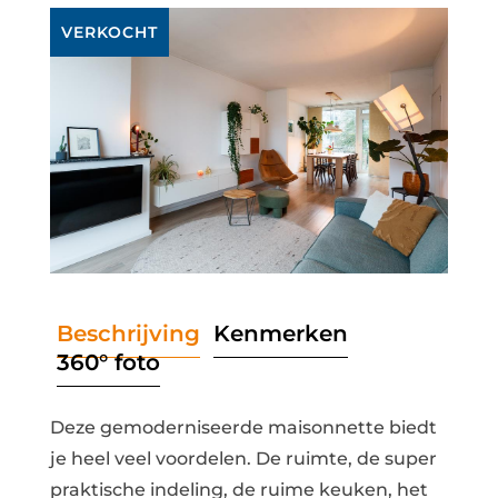
VERKOCHT
Beschrijving
Kenmerken
360° foto
Deze gemoderniseerde maisonnette biedt
je heel veel voordelen. De ruimte, de super
praktische indeling, de ruime keuken, het