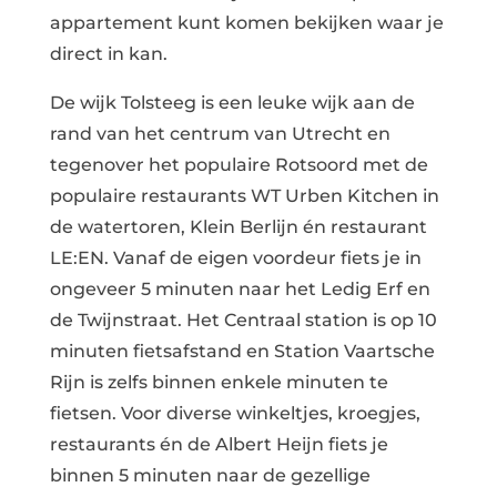
appartement kunt komen bekijken waar je
direct in kan.
De wijk Tolsteeg is een leuke wijk aan de
rand van het centrum van Utrecht en
tegenover het populaire Rotsoord met de
populaire restaurants WT Urben Kitchen in
de watertoren, Klein Berlijn én restaurant
LE:EN. Vanaf de eigen voordeur fiets je in
ongeveer 5 minuten naar het Ledig Erf en
de Twijnstraat. Het Centraal station is op 10
minuten fietsafstand en Station Vaartsche
Rijn is zelfs binnen enkele minuten te
fietsen. Voor diverse winkeltjes, kroegjes,
restaurants én de Albert Heijn fiets je
binnen 5 minuten naar de gezellige