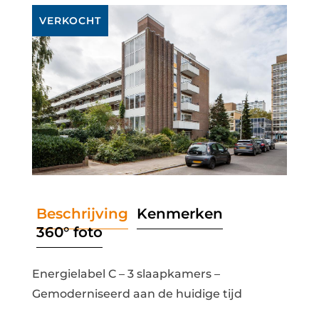
VERKOCHT
Beschrijving
Kenmerken
360° foto
Energielabel C – 3 slaapkamers –
Gemoderniseerd aan de huidige tijd