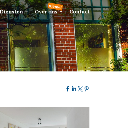
Diensten
Over ons
Contact