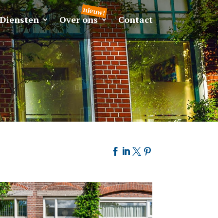
Diensten
Over ons
Contact