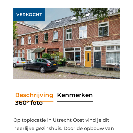
VERKOCHT
Beschrijving
Kenmerken
360° foto
Op toplocatie in Utrecht Oost vind je dit
heerlijke gezinshuis. Door de opbouw van