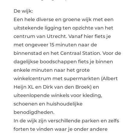
De wijk:
Een hele diverse en groene wijk met een
uitstekende ligging ten opzichte van het
centrum van Utrecht. Vanaf hier fiets je
met ongeveer 15 minuten naar de
binnenstad en het Centraal Station. Voor de
dagelijkse boodschappen fiets je binnen
enkele minuten naar het grote
winkelcentrum met supermarkten (Albert
Heijn XL en Dirk van den Broek) en
uiteenlopende winkels voor kleding,
schoenen en huishoudelijke
benodigdheden.
In de wijk zijn verschillende parken en zelfs
forten te vinden waar je onder andere