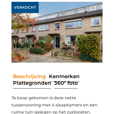
VERKOCHT
Beschrijving
Kenmerken
Plattegronden
360° foto
Te koop gekomen is deze nette
tussenwoning met 4 slaapkamers en een
ruime tuin gelegen op het zuidoosten.